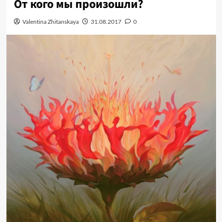
От кого мы произошли?
Valentina Zhitanskaya
31.08.2017
0