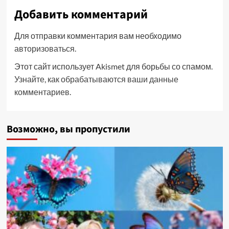
Добавить комментарий
Для отправки комментария вам необходимо
авторизоваться
.
Этот сайт использует Akismet для борьбы со спамом.
Узнайте, как обрабатываются ваши данные
комментариев
.
Возможно, вы пропустили