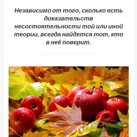
Независимо от того, сколько есть
доказательств
несостоятельности той или иной
теории, всегда найдется тот, кто
в неё поверит.