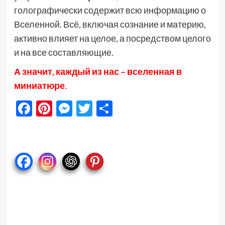
голографически содержит всю информацию о
Вселенной. Всё, включая сознание и материю,
активно влияет на целое, а посредством целого
и на все составляющие.
А значит, каждый из нас – вселенная в
миниатюре
.
Facebook
Pinterest
Messenger
Twitter
Отправить