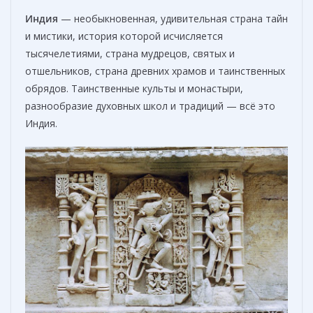
Индия
— необыкновенная, удивительная страна тайн
и мистики, история которой исчисляется
тысячелетиями, страна мудрецов, святых и
отшельников, страна древних храмов и таинственных
обрядов. Таинственные культы и монастыри,
разнообразие духовных школ и традиций — всё это
Индия.