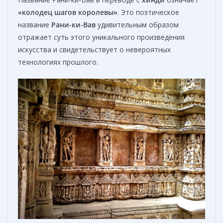
«колодец шагов королевы»
. Это поэтическое
название
Рани-ки-Вав
удивительным образом
отражает суть этого уникального произведения
искусства и свидетельствует о невероятных
технологиях прошлого.