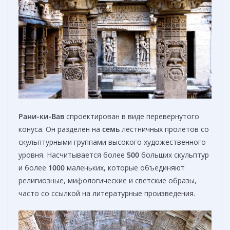
Рани-ки-Вав
спроектирован в виде перевернутого
конуса. Он разделен на
семь
лестничных пролетов со
скульптурными группами высокого художественного
уровня. Насчитывается более
500
больших скульптур
и более
1000
маленьких, которые объединяют
религиозные, мифологические и светские образы,
часто со ссылкой на литературные произведения.