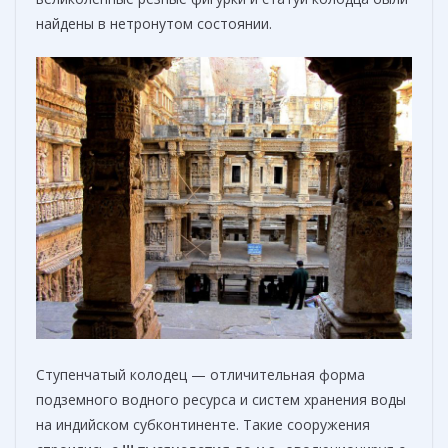
найдены в нетронутом состоянии.
Ступенчатый колодец — отличительная форма
подземного водного ресурса и систем хранения воды
на индийском субконтиненте. Такие сооружения