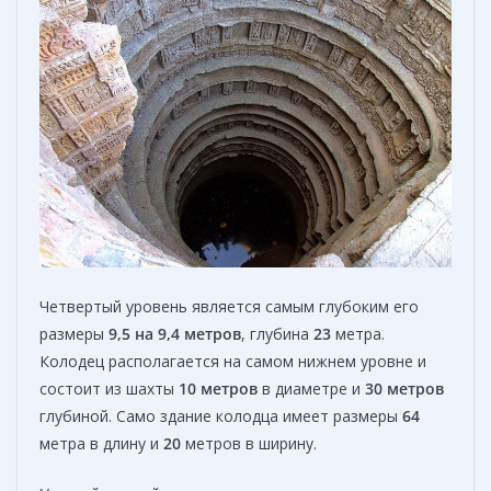
Четвертый уровень является самым глубоким его
размеры
9,5 на 9,4 метров
, глубина
23
метра.
Колодец располагается на самом нижнем уровне и
состоит из шахты
10 метров
в диаметре и
30 метров
глубиной. Само здание колодца имеет размеры
64
метра в длину и
20
метров в ширину.