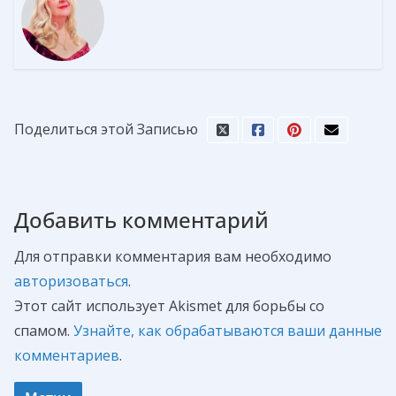
Поделиться этой Записью
Добавить комментарий
Для отправки комментария вам необходимо
авторизоваться
.
Этот сайт использует Akismet для борьбы со
спамом.
Узнайте, как обрабатываются ваши данные
комментариев
.