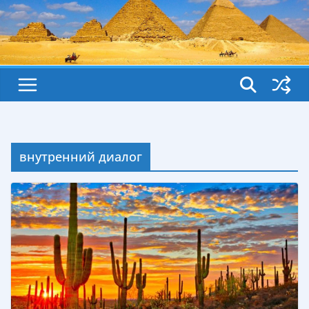
внутренний диалог