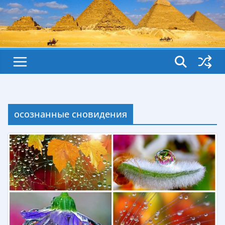
осознанные сновидения