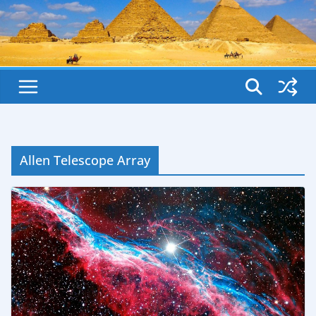
Allen Telescope Array