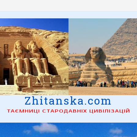
Zhitanska.com
ТАЄМНИЦІ СТАРОДАВНІХ ЦИВІЛІЗАЦІЙ