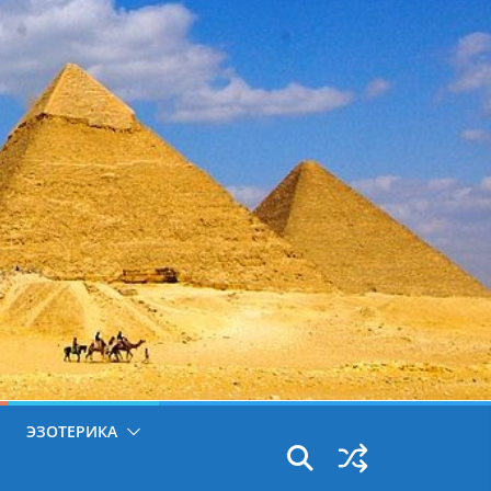
ЭЗОТЕРИКА