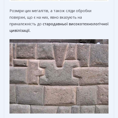
Розміри цих мегалітів, а також сліди обробки
поверхні, що є на них, явно вказують на
приналежність до
стародавньої
високотехнологічної
цивілізації.