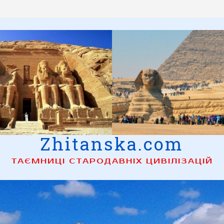
Zhitanska.com
ТАЄМНИЦІ СТАРОДАВНІХ ЦИВІЛІЗАЦІЙ