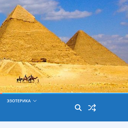
ЭЗОТЕРИКА