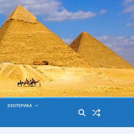
ЭЗОТЕРИКА