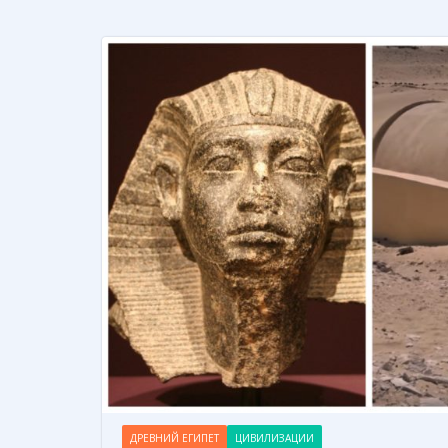
ДРЕВНИЙ ЕГИПЕТ
ЦИВИЛИЗАЦИИ