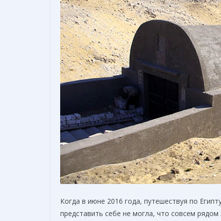
Когда в июне 2016 года, путешествуя по Египту
представить себе не могла, что совсем рядом