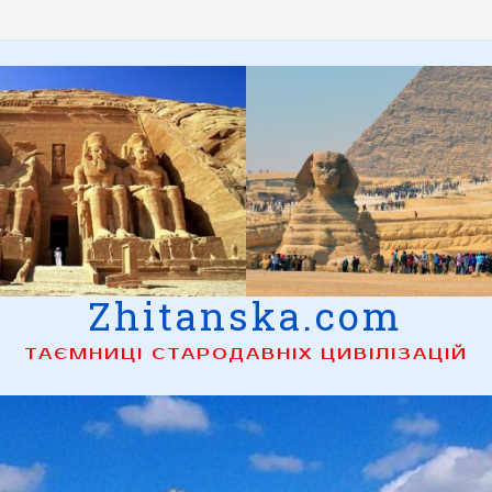
Zhitanska.com
ТАЄМНИЦІ СТАРОДАВНІХ ЦИВІЛІЗАЦІЙ