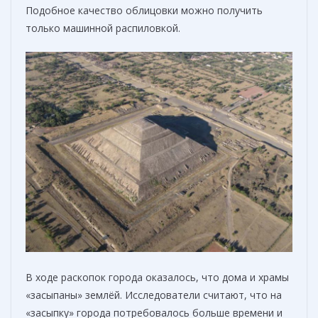
Подобное качество облицовки можно получить
только машинной распиловкой.
В ходе раскопок города оказалось, что дома и храмы
«засыпаны» землёй. Исследователи считают, что на
«засыпку» города потребовалось больше времени и