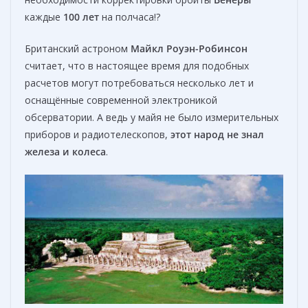
каждые
100 лет
на полчаса!?
Британский астроном
Майкл Роуэн-Робинсон
считает, что в настоящее время для подобных
расчетов могут потребоваться несколько лет и
оснащённые современной электроникой
обсерватории. А ведь у майя не было измерительных
приборов и радиотелескопов,
этот народ не знал
железа и колеса
.