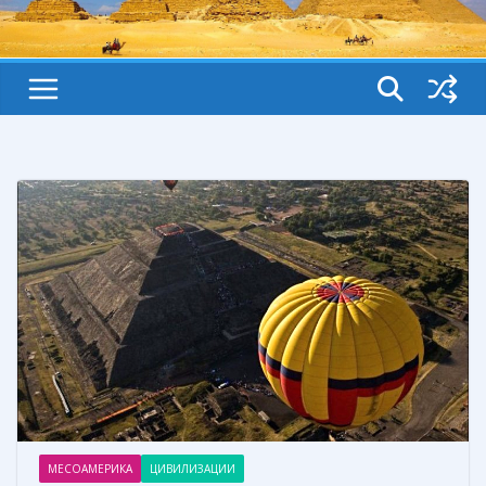
МЕСОАМЕРИКА
ЦИВИЛИЗАЦИИ