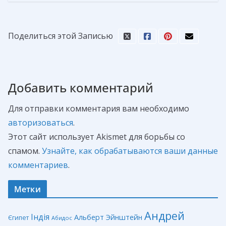
Поделиться этой Записью
Добавить комментарий
Для отправки комментария вам необходимо
авторизоваться
.
Этот сайт использует Akismet для борьбы со
спамом.
Узнайте, как обрабатываются ваши данные
комментариев
.
Метки
Андрей
Індія
Альберт Эйнштейн
Єгипет
Абидос