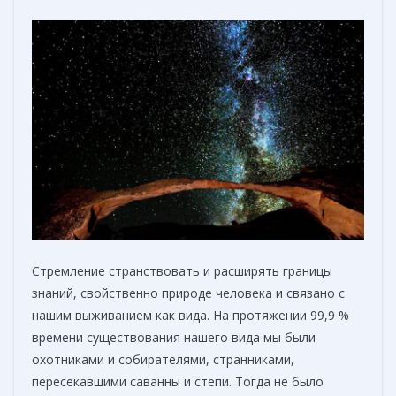
Стремление странствовать и расширять границы
знаний, свойственно природе человека и связано с
нашим выживанием как вида. На протяжении 99,9 %
времени существования нашего вида мы были
охотниками и собирателями, странниками,
пересекавшими саванны и степи. Тогда не было