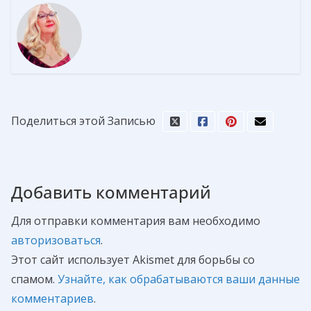
Поделиться этой Записью
Добавить комментарий
Для отправки комментария вам необходимо
авторизоваться
.
Этот сайт использует Akismet для борьбы со
спамом.
Узнайте, как обрабатываются ваши данные
комментариев
.